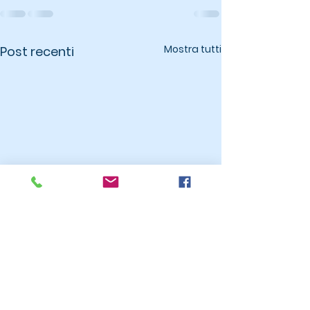
Mostra tutti
Post recenti