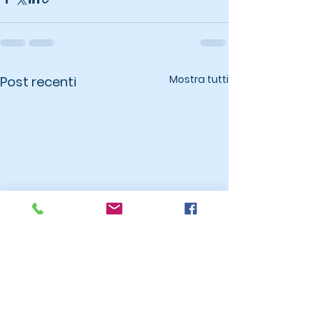
Mostra tutti
Post recenti