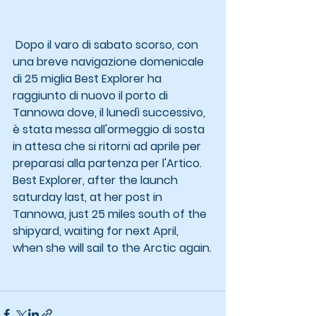
 Dopo il varo di sabato scorso, con 
una breve navigazione domenicale 
di 25 miglia Best Explorer ha 
raggiunto di nuovo il porto di 
Tannowa dove, il lunedì successivo, 
è stata messa all'ormeggio di sosta 
in attesa che si ritorni ad aprile per 
preparasi alla partenza per l'Artico.
Best Explorer, after the launch 
saturday last, at her post in 
Tannowa, just 25 miles south of the 
shipyard, waiting for next April, 
when she will sail to the Arctic again.