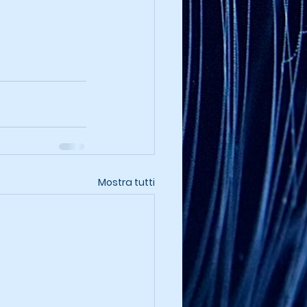
Mostra tutti