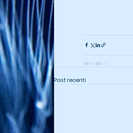
Post recenti