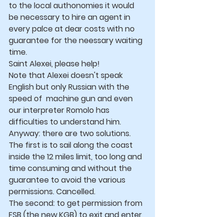
to the local authonomies it would 
be necessary to hire an agent in 
every palce at dear costs with no 
guarantee for the neessary waiting 
time.
Saint Alexei, please help!
Note that Alexei doesn't speak 
English but only Russian with the 
speed of  machine gun and even 
our interpreter Romolo has 
difficulties to understand him.
Anyway: there are two solutions. 
The first is to sail along the coast 
inside the 12 miles limit, too long and 
time consuming and without the 
guarantee to avoid the various 
permissions. Cancelled.
The second: to get permission from 
FSB (the new KGB) to exit and enter 