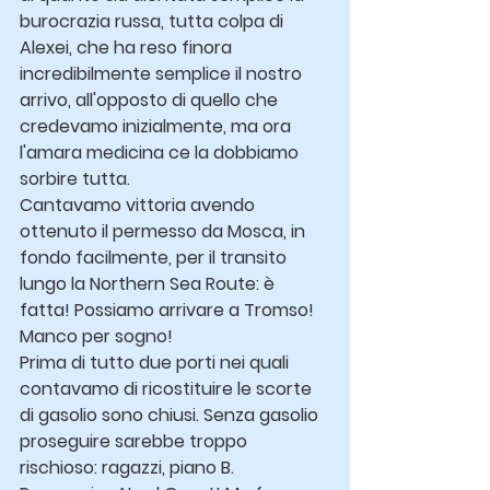
burocrazia russa, tutta colpa di 
Alexei, che ha reso finora 
incredibilmente semplice il nostro 
arrivo, all'opposto di quello che 
credevamo inizialmente, ma ora 
l'amara medicina ce la dobbiamo 
sorbire tutta.
Cantavamo vittoria avendo 
ottenuto il permesso da Mosca, in 
fondo facilmente, per il transito 
lungo la Northern Sea Route: è 
fatta! Possiamo arrivare a Tromso!
Manco per sogno!
Prima di tutto due porti nei quali 
contavamo di ricostituire le scorte 
di gasolio sono chiusi. Senza gasolio 
proseguire sarebbe troppo 
rischioso: ragazzi, piano B. 