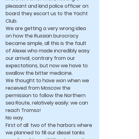
pleasant and kind police officer on 
board they escort us to the Yacht 
Club.
We are getting a very wrong idea 
on how the Russian burocracy 
became simple, all this is the fault 
of Alexei who made incredibly easy 
our arrival, contrary from our 
expectations, but now we have to 
swallow the bitter medicine.
We thought to have won when we 
received from Moscow the 
permission to follow the Northern 
sea Route, relatively easily: we can 
reach Tromso!
No way.
First of all: two of the harbors where 
we planned to fill our diesel tanks 