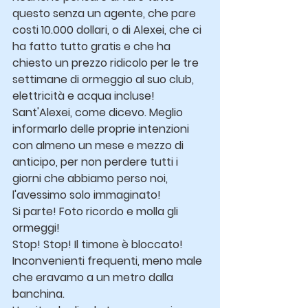
questo senza un agente, che pare 
costi 10.000 dollari, o di Alexei, che ci 
ha fatto tutto gratis e che ha 
chiesto un prezzo ridicolo per le tre 
settimane di ormeggio al suo club, 
elettricità e acqua incluse!
Sant'Alexei, come dicevo. Meglio 
informarlo delle proprie intenzioni 
con almeno un mese e mezzo di 
anticipo, per non perdere tutti i 
giorni che abbiamo perso noi, 
l'avessimo solo immaginato!
Si parte! Foto ricordo e molla gli 
ormeggi!
Stop! Stop! Il timone è bloccato!
Inconvenienti frequenti, meno male 
che eravamo a un metro dalla 
banchina.