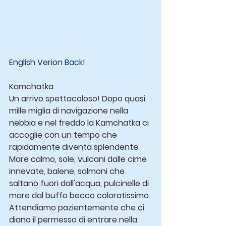
English Verion Back!
Kamchatka
Un arrivo spettacoloso! Dopo quasi 
mille miglia di navigazione nella 
nebbia e nel freddo la Kamchatka ci 
accoglie con un tempo che 
rapidamente diventa splendente.
Mare calmo, sole, vulcani dalle cime 
innevate, balene, salmoni che 
saltano fuori dall'acqua, pulcinelle di 
mare dal buffo becco coloratissimo.
Attendiamo pazientemente che ci 
diano il permesso di entrare nella 