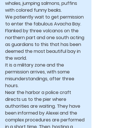
whales, jumping salmons, puffins 
with colored funny beaks.
We patiently wait to get permission 
to enter the fabulous Avacha Bay. 
Flanked by three volcanos on the 
northern part and one south acting 
as guardians to this that has been 
deemed the most beautiful bay in 
the world.
It is a military zone and the 
permission arrives, with some 
misunderstandings, after three 
hours.
Near the harbor a police craft 
directs us to the pier where 
authorities are waiting. They have 
been informed by Alexei and the 
complex procedures are performed 
in a short time. Then, hosting a 