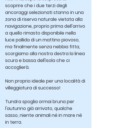
scoprire che i due terzi degli 
ancoraggi selezionati stanno in una 
zona di riserva naturale vietata alla 
navigazione, proprio prima dell'arrivo 
a quello rimasto disponibile nella 
luce pallida di un mattino piovoso, 
ma finalmente senza nebbia fitta, 
scorgiamo alla nostra destra la linea 
scura e bassa dell'isola che ci 
accoglierà.
Non proprio ideale per una località di 
villeggiatura di successo!
Tundra spoglia ormai bruna per 
l'autunno già arrivato, qualche 
sasso, niente animali né in mare né 
in terra.