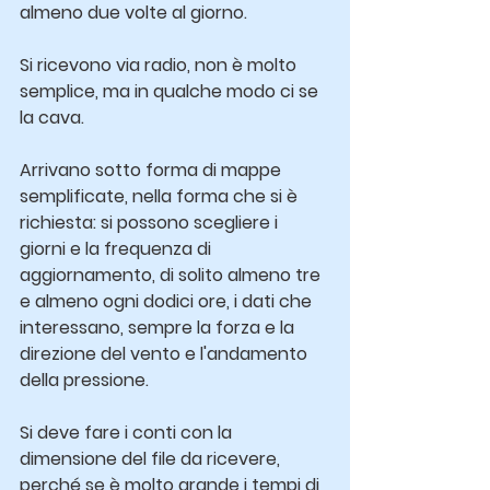
almeno due volte al giorno.
Si ricevono via radio, non è molto 
semplice, ma in qualche modo ci se 
la cava.
Arrivano sotto forma di mappe 
semplificate, nella forma che si è 
richiesta: si possono scegliere i 
giorni e la frequenza di 
aggiornamento, di solito almeno tre 
e almeno ogni dodici ore, i dati che 
interessano, sempre la forza e la 
direzione del vento e l'andamento 
della pressione.
Si deve fare i conti con la 
dimensione del file da ricevere, 
perché se è molto grande i tempi di 