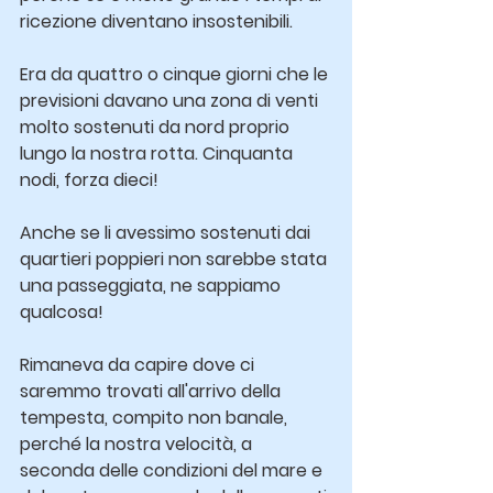
ricezione diventano insostenibili.
Era da quattro o cinque giorni che le 
previsioni davano una zona di venti 
molto sostenuti da nord proprio 
lungo la nostra rotta. Cinquanta 
nodi, forza dieci!
Anche se li avessimo sostenuti dai 
quartieri poppieri non sarebbe stata 
una passeggiata, ne sappiamo 
qualcosa!
Rimaneva da capire dove ci 
saremmo trovati all'arrivo della 
tempesta, compito non banale, 
perché la nostra velocità, a 
seconda delle condizioni del mare e 