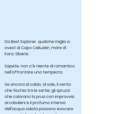
Da Best Explorer, qualche miglio a 
ovest di Capo Celiuskin, mare di 
Kara, Siberia
Sapete, non c'è niente di romantico 
nell'affrontare una tempesta.
Se ancora al caldo, al sole, il vento 
che fischia tra le sartie, gli spruzzi 
che colorano la prua con improvvisi 
arcobaleni e il profumo intenso 
dell'acqua salata possono evocare 