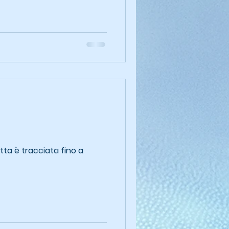
otta è tracciata fino a