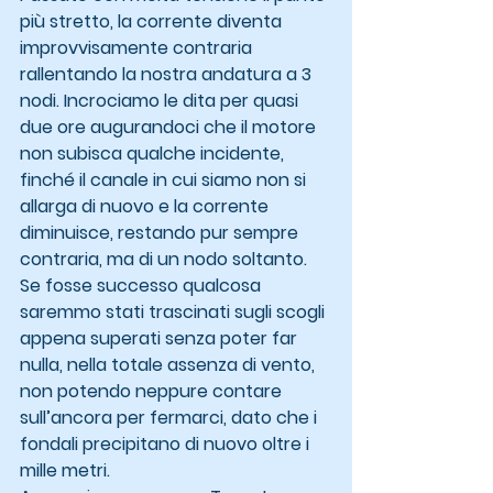
più stretto, la corrente diventa 
improvvisamente contraria 
rallentando la nostra andatura a 3 
nodi. Incrociamo le dita per quasi 
due ore augurandoci che il motore 
non subisca qualche incidente, 
finché il canale in cui siamo non si 
allarga di nuovo e la corrente 
diminuisce, restando pur sempre 
contraria, ma di un nodo soltanto.
Se fosse successo qualcosa 
saremmo stati trascinati sugli scogli 
appena superati senza poter far 
nulla, nella totale assenza di vento, 
non potendo neppure contare 
sull’ancora per fermarci, dato che i 
fondali precipitano di nuovo oltre i 
mille metri.