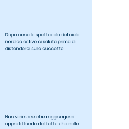
Dopo cena lo spettacolo del cielo 
nordico estivo ci saluta prima di 
distenderci sulle cuccette.
Non vi rimane che raggiungerci 
approfittando del fatto che nelle 