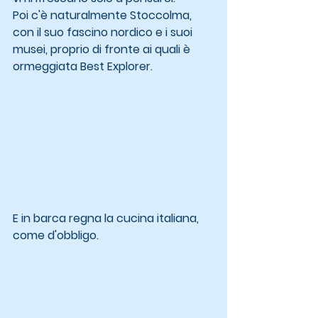
Poi c'è naturalmente Stoccolma, 
con il suo fascino nordico e i suoi 
musei, proprio di fronte ai quali è 
ormeggiata Best Explorer.
E in barca regna la cucina italiana, 
come d'obbligo.