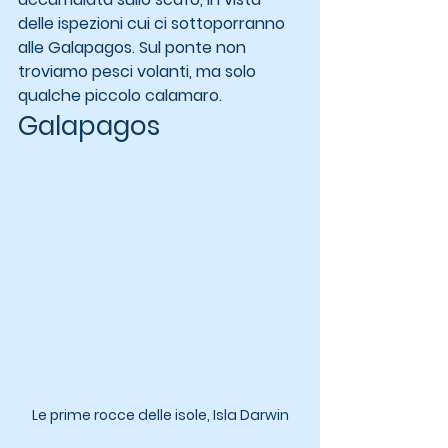
delle ispezioni cui ci sottoporranno 
alle Galapagos. Sul ponte non 
troviamo pesci volanti, ma solo 
qualche piccolo calamaro.
Galapagos
Le prime rocce delle isole, Isla Darwin