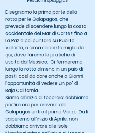
Pesciolini spiaggiati
Disegniamo la prima parte della 
rotta per le Galapagos, che 
prevede di scendere lungo la costa 
occidentale del Mar di Cortez fino a 
La Paz e poi puntare su Puerto 
Vallarta, a circa seicento miglia da 
qui, dove faremo le pratiche di 
uscita dal Messico.  Ci fermeremo 
lungo la rotta almeno in un paio di 
posti, così da dare anche a Gianni 
l’opportunità di vedere un po’ di 
Baja California.
Siamo all’inizio di febbraio: dobbiamo 
partire ora per arrivare alle 
Galapagos entro il primo Marzo. Da lì 
salperemo all’inizio di Aprile: non 
dobbiamo arrivare alle Isole 