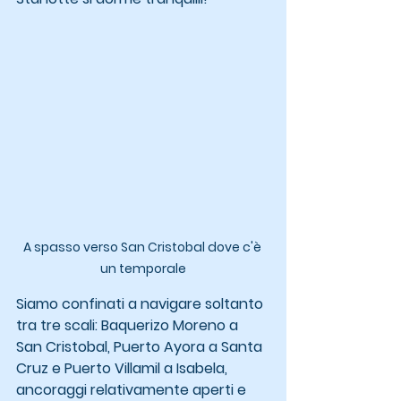
A spasso verso San Cristobal dove c'è 
un temporale
Siamo confinati a navigare soltanto 
tra tre scali: Baquerizo Moreno a 
San Cristobal, Puerto Ayora a Santa 
Cruz e Puerto Villamil a Isabela, 
ancoraggi relativamente aperti e 