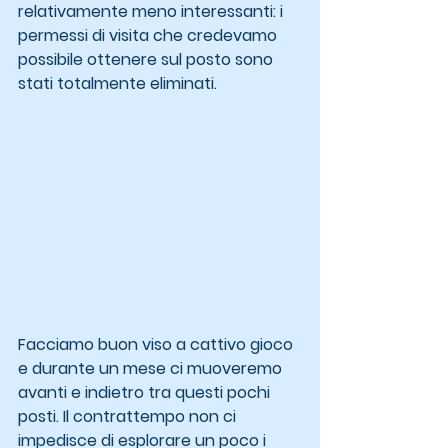
relativamente meno interessanti: i 
permessi di visita che credevamo 
possibile ottenere sul posto sono 
stati totalmente eliminati.
Facciamo buon viso a cattivo gioco 
e durante un mese ci muoveremo 
avanti e indietro tra questi pochi 
posti. Il contrattempo non ci 
impedisce di esplorare un poco i 