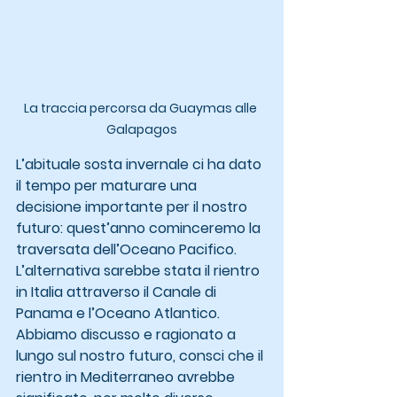
La traccia percorsa da Guaymas alle 
Galapagos
L’abituale sosta invernale ci ha dato 
il tempo per maturare una 
decisione importante per il nostro 
futuro: quest’anno cominceremo la 
traversata dell’Oceano Pacifico.
L’alternativa sarebbe stata il rientro 
in Italia attraverso il Canale di 
Panama e l’Oceano Atlantico. 
Abbiamo discusso e ragionato a 
lungo sul nostro futuro, consci che il 
rientro in Mediterraneo avrebbe 