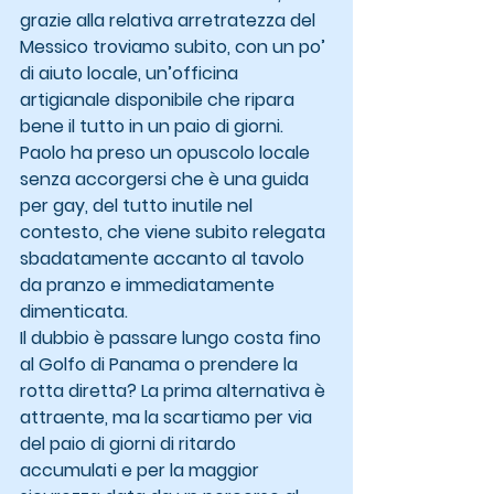
grazie alla relativa arretratezza del 
Messico troviamo subito, con un po’ 
di aiuto locale, un’officina 
artigianale disponibile che ripara 
bene il tutto in un paio di giorni.
Paolo ha preso un opuscolo locale 
senza accorgersi che è una guida 
per gay, del tutto inutile nel 
contesto, che viene subito relegata 
sbadatamente accanto al tavolo 
da pranzo e immediatamente 
dimenticata.
Il dubbio è passare lungo costa fino 
al Golfo di Panama o prendere la 
rotta diretta? La prima alternativa è 
attraente, ma la scartiamo per via 
del paio di giorni di ritardo 
accumulati e per la maggior 