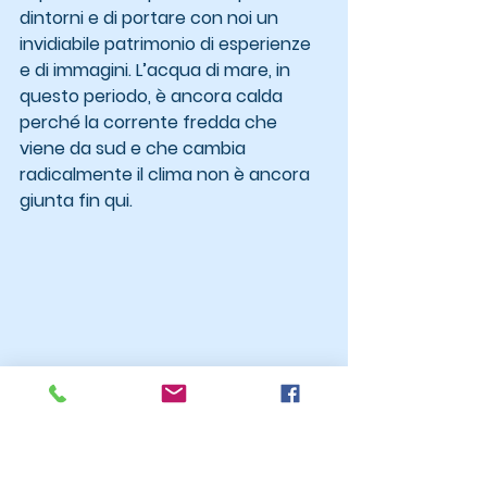
dintorni e di portare con noi un 
invidiabile patrimonio di esperienze 
e di immagini. L’acqua di mare, in 
questo periodo, è ancora calda 
perché la corrente fredda che 
viene da sud e che cambia 
radicalmente il clima non è ancora 
giunta fin qui.