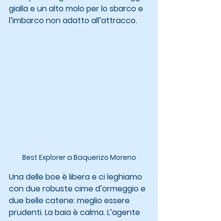
gialla e un alto molo per lo sbarco e 
l’imbarco non adatto all’attracco.
Best Explorer a Baquerizo Moreno
Una delle boe è libera e ci leghiamo 
con due robuste cime d’ormeggio e 
due belle catene: meglio essere 
prudenti. La baia è calma. L’agente 