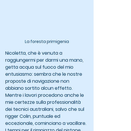
La foresta primigenia
Nicoletta, che è venuta a 
raggiungermi per darmi una mano, 
getta acqua sul fuoco del mio 
entusiasmo: sembra che le nostre 
proposte di navigazione non 
abbiano sortito alcun effetto.
Mentre i lavori procedono anche le 
mie certezze sulla professionalità 
dei tecnici australiani, salvo che sul 
rigger Colin, puntuale ed 
eccezionale, cominciano a vacillare. 
I tempi per il rimpiazzo del pistone 