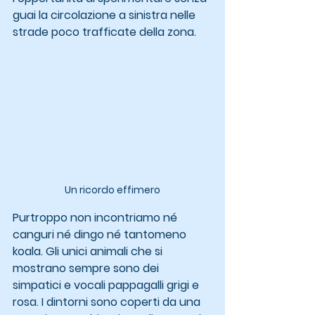
guai la circolazione a sinistra nelle 
strade poco trafficate della zona.
Un ricordo effimero
Purtroppo non incontriamo né 
canguri né dingo né tantomeno 
koala. Gli unici animali che si 
mostrano sempre sono dei 
simpatici e vocali pappagalli grigi e 
rosa. I dintorni sono coperti da una 