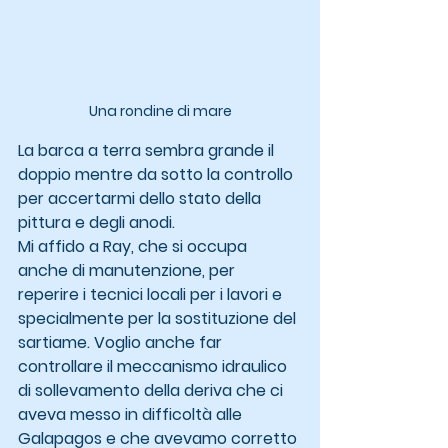
Una rondine di mare
La barca a terra sembra grande il 
doppio mentre da sotto la controllo 
per accertarmi dello stato della 
pittura e degli anodi.
Mi affido a Ray, che si occupa 
anche di manutenzione, per 
reperire i tecnici locali per i lavori e 
specialmente per la sostituzione del 
sartiame. Voglio anche far 
controllare il meccanismo idraulico 
di sollevamento della deriva che ci 
aveva messo in difficoltà alle 
Galapagos e che avevamo corretto 