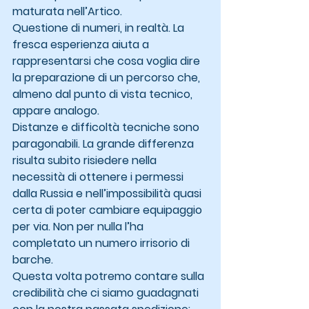
maturata nell’Artico.
Questione di numeri, in realtà. La 
fresca esperienza aiuta a 
rappresentarsi che cosa voglia dire 
la preparazione di un percorso che, 
almeno dal punto di vista tecnico, 
appare analogo.
Distanze e difficoltà tecniche sono 
paragonabili. La grande differenza 
risulta subito risiedere nella 
necessità di ottenere i permessi 
dalla Russia e nell’impossibilità quasi 
certa di poter cambiare equipaggio 
per via. Non per nulla l’ha 
completato un numero irrisorio di 
barche. 
Questa volta potremo contare sulla 
credibilità che ci siamo guadagnati 