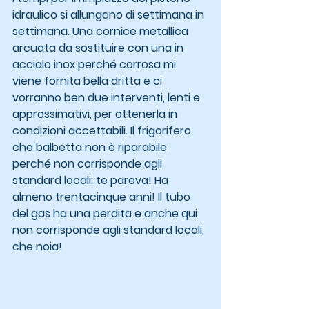
idraulico si allungano di settimana in 
settimana. Una cornice metallica 
arcuata da sostituire con una in 
acciaio inox perché corrosa mi 
viene fornita bella dritta e ci 
vorranno ben due interventi, lenti e 
approssimativi, per ottenerla in 
condizioni accettabili. Il frigorifero 
che balbetta non è riparabile 
perché non corrisponde agli 
standard locali: te pareva! Ha 
almeno trentacinque anni! Il tubo 
del gas ha una perdita e anche qui 
non corrisponde agli standard locali, 
che noia!