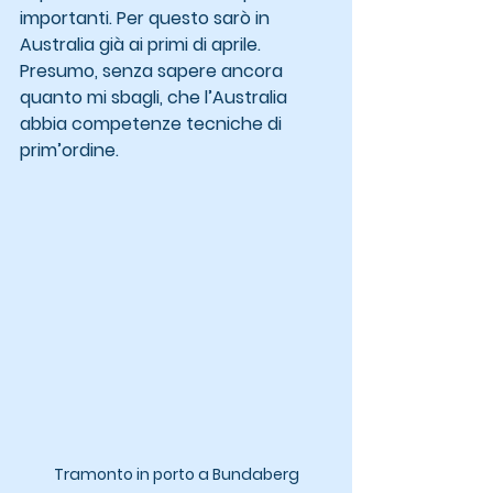
importanti. Per questo sarò in 
Australia già ai primi di aprile.
Presumo, senza sapere ancora 
quanto mi sbagli, che l’Australia 
abbia competenze tecniche di 
prim’ordine.
Tramonto in porto a Bundaberg