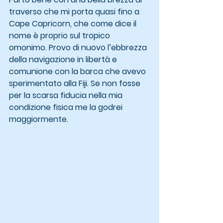
traverso che mi porta quasi fino a 
Cape Capricorn, che come dice il 
nome è proprio sul tropico 
omonimo. Provo di nuovo l’ebbrezza 
della navigazione in libertà e 
comunione con la barca che avevo 
sperimentato alla Fiji. Se non fosse 
per la scarsa fiducia nella mia 
condizione fisica me la godrei 
maggiormente.