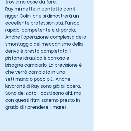
troviamo cose da fare.
Ray mi mette in contatto con il 
rigger Colin, che si dimostrerà un 
eccellente professionista, l’unico, 
rapido, competente e di parola. 
Anche l’operazione complessa dello 
smontaggio del meccanismo della 
deriva è presto completata. Il 
pistone idraulico è corroso e 
bisogna cambiarlo. La previsione è 
che verrà cambiato in una 
settimana o poco più. Anche i 
lavoranti di Ray sono già all’opera. 
Sono deliziato: i costi sono alti, ma 
con questi ritmi saremo presto in 
grado di riprendere il mare!