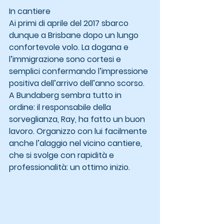
In cantiere
Ai primi di aprile del 2017 sbarco 
dunque a Brisbane dopo un lungo 
confortevole volo. La dogana e 
l’immigrazione sono cortesi e 
semplici confermando l’impressione 
positiva dell’arrivo dell’anno scorso. 
A Bundaberg sembra tutto in 
ordine: il responsabile della 
sorveglianza, Ray, ha fatto un buon 
lavoro. Organizzo con lui facilmente 
anche l’alaggio nel vicino cantiere, 
che si svolge con rapidità e 
professionalità: un ottimo inizio.