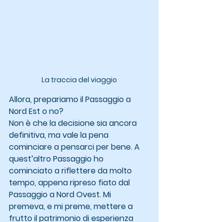
La traccia del viaggio
Allora, prepariamo il Passaggio a 
Nord Est o no?
Non è che la decisione sia ancora 
definitiva, ma vale la pena 
cominciare a pensarci per bene. A 
quest’altro Passaggio ho 
cominciato a riflettere da molto 
tempo, appena ripreso fiato dal 
Passaggio a Nord Ovest. Mi 
premeva, e mi preme, mettere a 
frutto il patrimonio di esperienza 