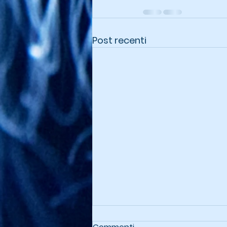
Post recenti