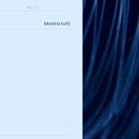
Mostra tutti