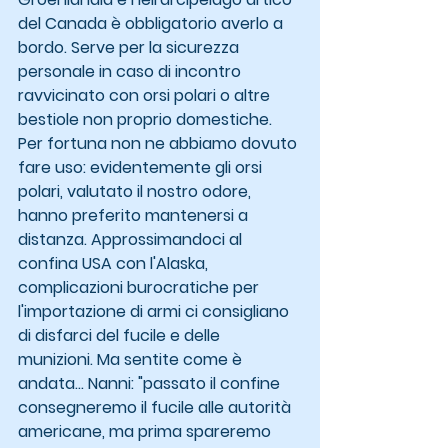
del Canada è obbligatorio averlo a 
bordo. Serve per la sicurezza 
personale in caso di incontro 
ravvicinato con orsi polari o altre 
bestiole non proprio domestiche. 
Per fortuna non ne abbiamo dovuto 
fare uso: evidentemente gli orsi 
polari, valutato il nostro odore, 
hanno preferito mantenersi a 
distanza. Approssimandoci al 
confina USA con l'Alaska, 
complicazioni burocratiche per 
l'importazione di armi ci consigliano 
di disfarci del fucile e delle 
munizioni. Ma sentite come è 
andata... Nanni: "passato il confine 
consegneremo il fucile alle autorità 
americane, ma prima spareremo 