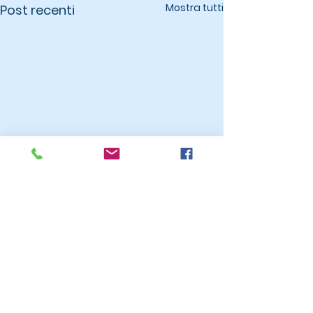
Mostra tutti
Post recenti
Commenti