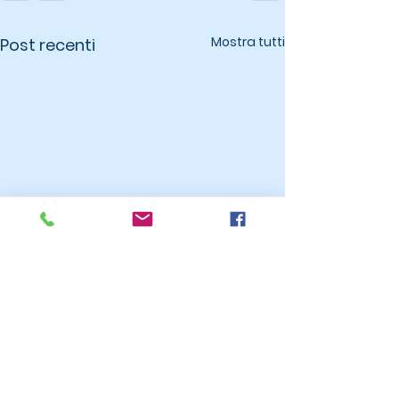
Mostra tutti
Post recenti