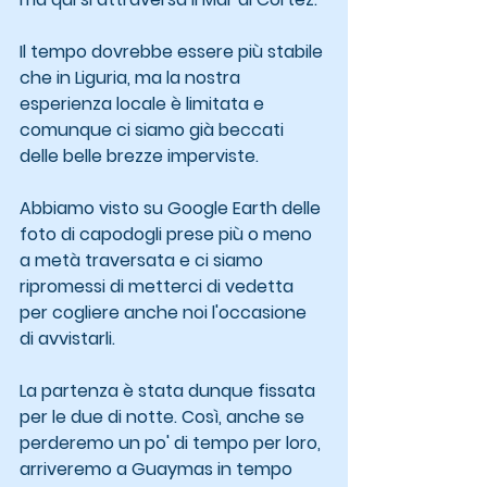
Il tempo dovrebbe essere più stabile 
che in Liguria, ma la nostra 
esperienza locale è limitata e 
comunque ci siamo già beccati 
delle belle brezze imperviste.
Abbiamo visto su Google Earth delle 
foto di capodogli prese più o meno 
a metà traversata e ci siamo 
ripromessi di metterci di vedetta 
per cogliere anche noi l'occasione 
di avvistarli.
La partenza è stata dunque fissata 
per le due di notte. Così, anche se 
perderemo un po' di tempo per loro, 
arriveremo a Guaymas in tempo 