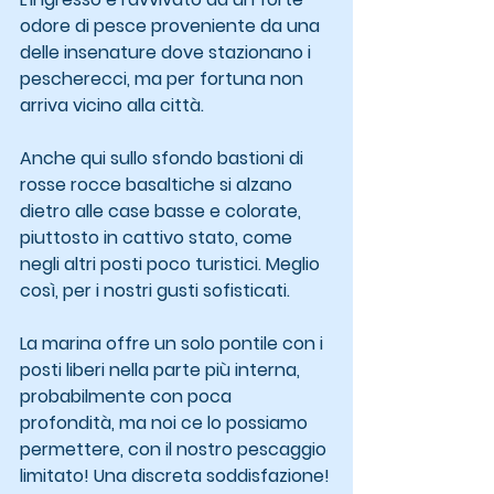
odore di pesce proveniente da una 
delle insenature dove stazionano i 
pescherecci, ma per fortuna non 
arriva vicino alla città.
Anche qui sullo sfondo bastioni di 
rosse rocce basaltiche si alzano 
dietro alle case basse e colorate, 
piuttosto in cattivo stato, come 
negli altri posti poco turistici. Meglio 
così, per i nostri gusti sofisticati.
La marina offre un solo pontile con i 
posti liberi nella parte più interna, 
probabilmente con poca 
profondità, ma noi ce lo possiamo 
permettere, con il nostro pescaggio 
limitato! Una discreta soddisfazione!