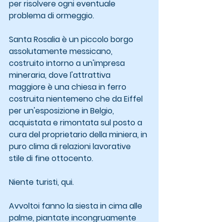
per risolvere ogni eventuale 
problema di ormeggio.
Santa Rosalia è un piccolo borgo 
assolutamente messicano, 
costruito intorno a un'impresa 
mineraria, dove l'attrattiva 
maggiore è una chiesa in ferro 
costruita nientemeno che da Eiffel 
per un'esposizione in Belgio, 
acquistata e rimontata sul posto a 
cura del proprietario della miniera, in 
puro clima di relazioni lavorative 
stile di fine ottocento.
Niente turisti, qui.
Avvoltoi fanno la siesta in cima alle 
palme, piantate incongruamente 