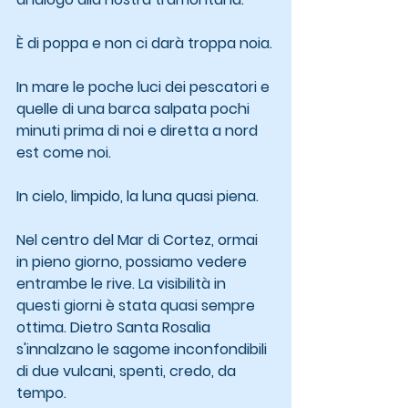
È di poppa e non ci darà troppa noia.
In mare le poche luci dei pescatori e 
quelle di una barca salpata pochi 
minuti prima di noi e diretta a nord 
est come noi.
In cielo, limpido, la luna quasi piena.
Nel centro del Mar di Cortez, ormai 
in pieno giorno, possiamo vedere 
entrambe le rive. La visibilità in 
questi giorni è stata quasi sempre 
ottima. Dietro Santa Rosalia 
s'innalzano le sagome inconfondibili 
di due vulcani, spenti, credo, da 
tempo.