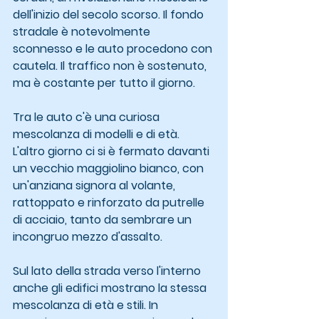
dell'inizio del secolo scorso. Il fondo 
stradale è notevolmente 
sconnesso e le auto procedono con 
cautela. Il traffico non è sostenuto, 
ma è costante per tutto il giorno.
Tra le auto c'è una curiosa 
mescolanza di modelli e di età. 
L'altro giorno ci si è fermato davanti 
un vecchio maggiolino bianco, con 
un'anziana signora al volante, 
rattoppato e rinforzato da putrelle 
di acciaio, tanto da sembrare un 
incongruo mezzo d'assalto.
Sul lato della strada verso l'interno 
anche gli edifici mostrano la stessa 
mescolanza di età e stili. In 