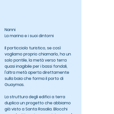
Nanni 
La marina e i suoi dintorni
Il porticciolo turistico, se così 
vogliamo proprio chiamarlo, ha un 
solo pontile, la metà verso terra 
quasi inagibile per i bassi fondali, 
l'altra metà aperta direttamente 
sulla baia che forma il porto di 
Guaymas.
La struttura degli edifici a terra 
duplica un progetto che abbiamo 
già visto a Santa Rosalia. Blocchi 