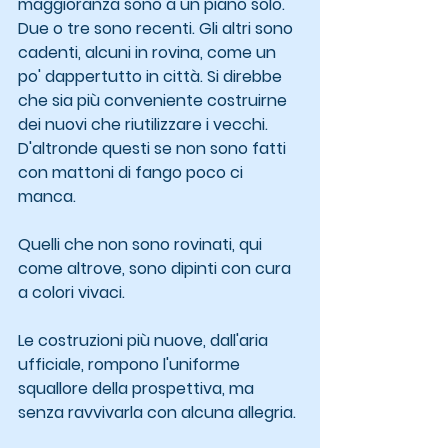
maggioranza sono a un piano solo. 
Due o tre sono recenti. Gli altri sono 
cadenti, alcuni in rovina, come un 
po' dappertutto in città. Si direbbe 
che sia più conveniente costruirne 
dei nuovi che riutilizzare i vecchi. 
D'altronde questi se non sono fatti 
con mattoni di fango poco ci 
manca.
Quelli che non sono rovinati, qui 
come altrove, sono dipinti con cura 
a colori vivaci.
Le costruzioni più nuove, dall'aria 
ufficiale, rompono l'uniforme 
squallore della prospettiva, ma 
senza ravvivarla con alcuna allegria.