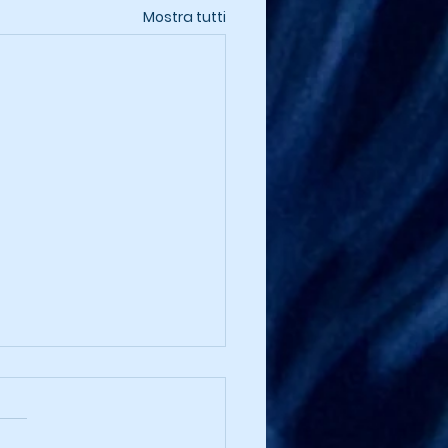
Mostra tutti