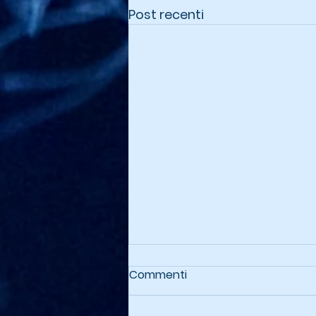
Post recenti
Commenti